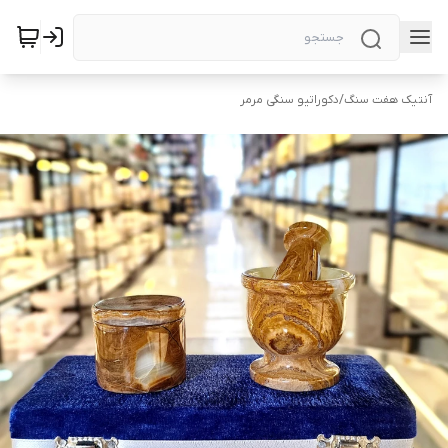
آنتیک هفت سنگ
/
دکوراتیو سنگی مرمر