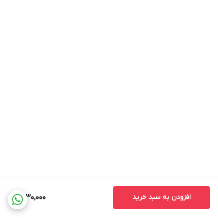
افزودن به سبد خرید
1,730,000