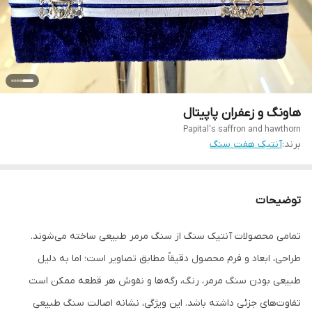
هاونگ و زعفران پاپیتال
Papital's saffron and hawthorn
برند:
آنتیک هفت سنگ
توضیحات
تمامی محصولات آنتیک سنگ از سنگ مرمر طبیعی ساخته می‌شوند.
طراحی، ابعاد و فرم محصول دقیقاً مطابق تصاویر است؛ اما به دلیل
طبیعی بودن سنگ مرمر، رنگ، رگه‌ها و نقوش هر قطعه ممکن است
تفاوت‌های جزئی داشته باشد. این ویژگی، نشانه اصالت سنگ طبیعی