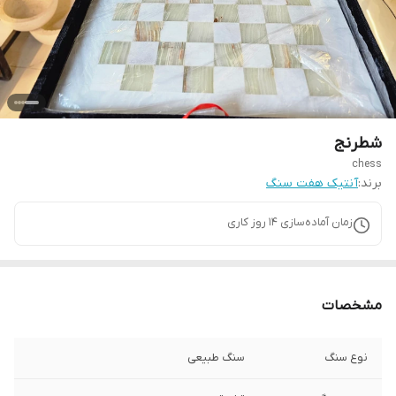
شطرنج
chess
برند:
آنتیک هفت سنگ
زمان آماده‌سازی
14
روز کاری
مشخصات
نوع سنگ
سنگ طبیعی