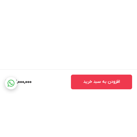
افزودن به سبد خرید
32,000,000
برگشت به بالا