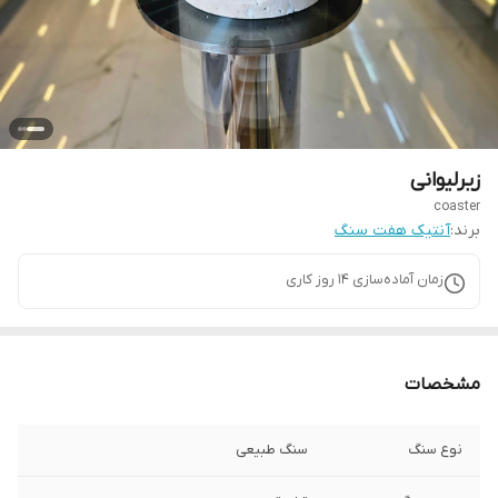
زیرلیوانی
coaster
برند:
آنتیک هفت سنگ
زمان آماده‌سازی
14
روز کاری
مشخصات
نوع سنگ
سنگ طبیعی