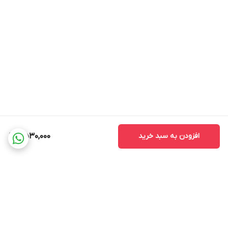
افزودن به سبد خرید
2,530,000
برگشت به بالا