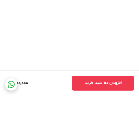
افزودن به سبد خرید
1,700,000
برگشت به بالا